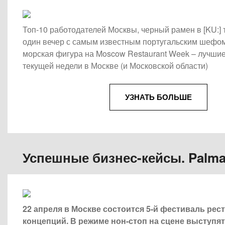
Топ-10 работодателей Москвы, черный рамен в [KU:] 
один вечер с самым известным португальским шефом 
морская фигура на Moscow Restaurant Week – лучш
текущей недели в Москве (и Московской области)
УЗНАТЬ БОЛЬШЕ
Успешные бизнес-кейсы. Palma
22 апреля в Москве состоится 5-й фестиваль ре
концепций. В режиме нон-стоп на сцене выступя