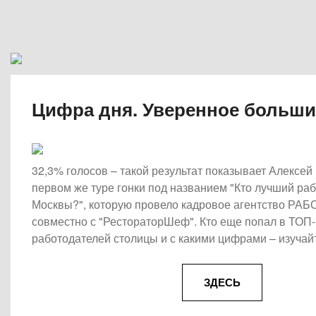
Цифра дня. Уверенное больш
32,3% голосов – такой результат показывает Алексей
первом же туре гонки под названием "Кто лучший ра
Москвы?", которую провело кадровое агентство Р
совместно с "РестораторШеф". Кто еще попал в ТОП-
работодателей столицы и с какими цифрами – изучай
ЗДЕСЬ